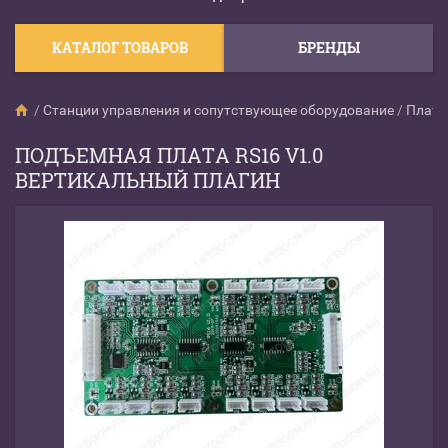
КАТАЛОГ ТОВАРОВ
БРЕНДЫ
/
Станции управления и сопутствующее оборудование
/
Платы
ПОДЪЕМНАЯ ПЛАТА RS16 V1.0
ВЕРТИКАЛЬНЫЙ ПЛАГИН