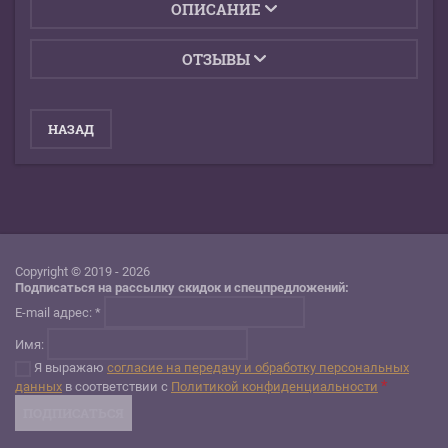
ОПИСАНИЕ
ОТЗЫВЫ
НАЗАД
Copyright © 2019 - 2026
Подписаться на рассылку скидок и спецпредложений:
E-mail адрес: *
Имя:
Я выражаю
согласие на передачу и обработку персональных
*
данных
в соответствии с
Политикой конфиденциальности