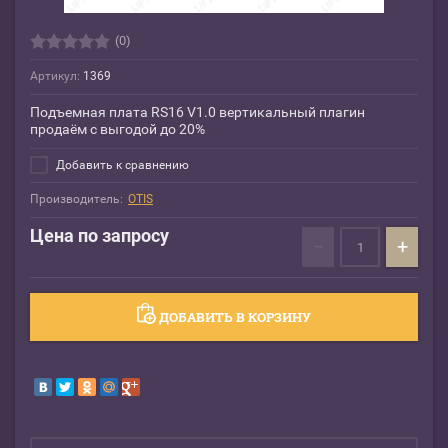
(0)
Артикул:
1369
Подъемная плата RS16 V1.0 вертикальный плагин
продаём с выгодой до 20%
Добавить к сравнению
Производитель:
OTIS
Цена по запросу
−
+
ДОБАВИТЬ В КОРЗИНУ