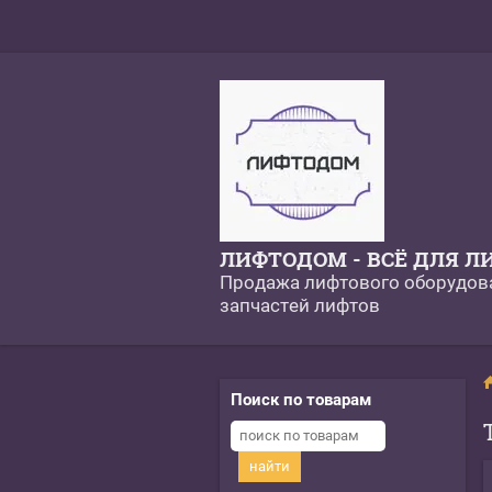
ЛИФТОДОМ - ВСЁ ДЛЯ Л
Продажа лифтового оборудов
запчастей лифтов
Поиск по товарам
найти