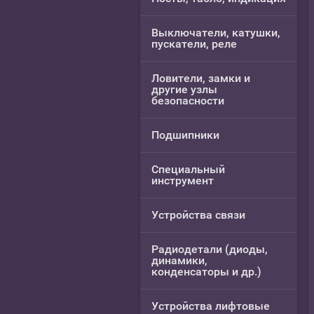
Выключатели, катушки,
пускатели, реле
Ловители, замки и
другие узлы
безопасности
Подшипники
Специальный
инструмент
Устройства связи
Радиодетали (диоды,
динамики,
конденсаторы и др.)
Устройства лифтовые