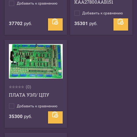
KAA27800AAB151
Добавить к сравнению
Добавить к сравнению
37702
руб.
35301
руб.
(0)
ПЛАТА УЭЛ/ ЦПУ
Добавить к сравнению
35300
руб.