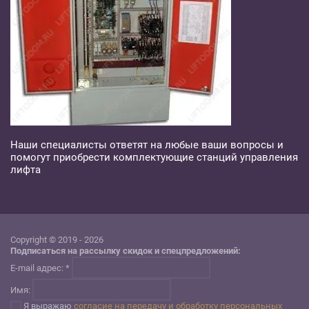
Наши специалисты ответят на любые ваши вопросы и
помогут приобрести комплектующие станций управления
лифта
Copyright © 2019 - 2026
Подписаться на рассылку скидок и спецпредложений:
E-mail адрес: *
Имя:
Я выражаю
согласие на передачу и обработку персональных