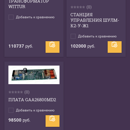
ТРАНСФОРМАТОР
WITTUR
(0)
СТАНЦИЯ
Добавить к сравнению
УПРАВЛЕНИЯ ШУЛМ-
К2-У-Ж1
Добавить к сравнению
110737
руб.
102000
руб.
(0)
ПЛАТА GAA26800MD2
Добавить к сравнению
98500
руб.