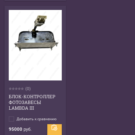
(0)
БЛОК-КОНТРОЛЛЕР
ФОТОЗАВЕСЫ
LAMBDA III
Добавить к сравнению
95000
руб.