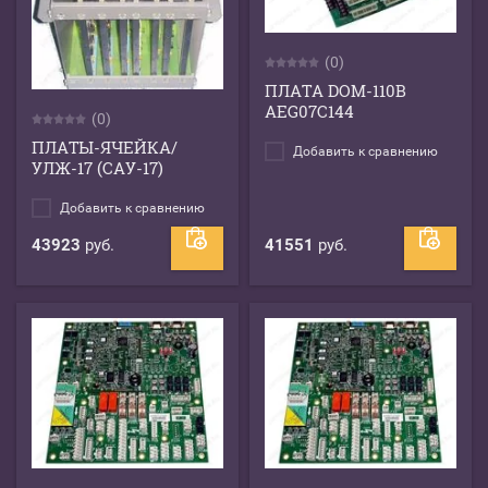
(0)
ПЛАТА DOM-110B
AEG07C144
(0)
ПЛАТЫ-ЯЧЕЙКА/
Добавить к сравнению
УЛЖ-17 (САУ-17)
Добавить к сравнению
43923
руб.
41551
руб.