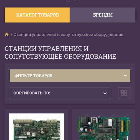
КАТАЛОГ ТОВАРОВ
БРЕНДЫ
/
Станции управления и сопутствующее оборудование
СТАНЦИИ УПРАВЛЕНИЯ И
СОПУТСТВУЮЩЕЕ ОБОРУДОВАНИЕ
ФИЛЬТР ТОВАРОВ
СОРТИРОВАТЬ ПО: