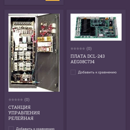
(0)
ПЛАТА DCL-243
AEG08C734
Добавить к сравнению
(0)
СТАНЦИЯ
УПРАВЛЕНИЯ
РЕЛЕЙНАЯ
Добавить к сравнению