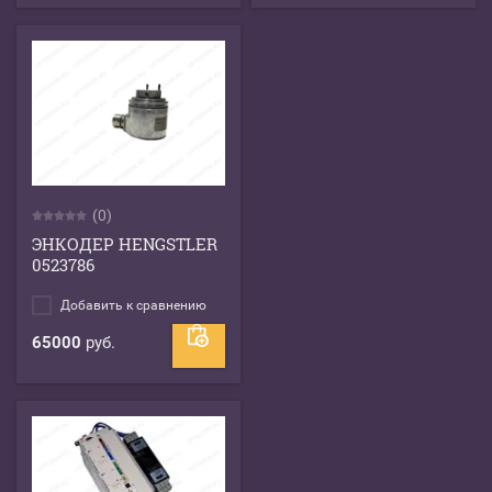
(0)
ЭНКОДЕР HENGSTLER
0523786
Добавить к сравнению
65000
руб.