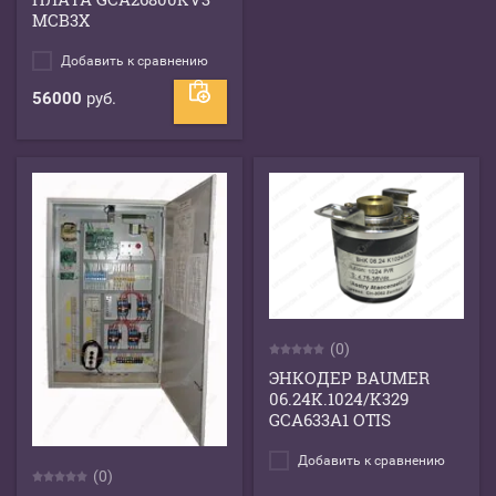
MCB3X
Добавить к сравнению
56000
руб.
(0)
ЭНКОДЕР BAUMER
06.24K.1024/K329
GCA633A1 OTIS
Добавить к сравнению
(0)