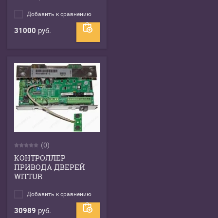
Добавить к сравнению
31000
руб.
(0)
КОНТРОЛЛЕР
ПРИВОДА ДВЕРЕЙ
WITTUR
Добавить к сравнению
30989
руб.