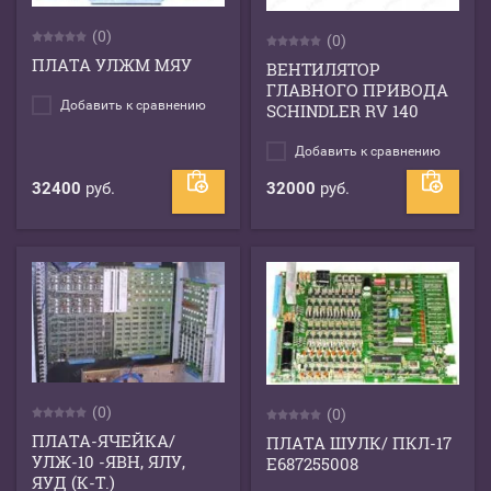
(0)
(0)
ПЛАТА УЛЖМ МЯУ
ВЕНТИЛЯТОР
ГЛАВНОГО ПРИВОДА
Добавить к сравнению
SCHINDLER RV 140
Добавить к сравнению
32400
руб.
32000
руб.
(0)
(0)
ПЛАТА-ЯЧЕЙКА/
ПЛАТА ШУЛК/ ПКЛ-17
УЛЖ-10 -ЯВН, ЯЛУ,
Е687255008
ЯУД (К-Т.)