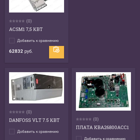
(0)
ACSM1 7,5 КВТ
Добавить к сравнению
62832
руб.
(0)
(0)
DANFOSS VLT 7.5 КВТ
ПЛАТА KBA26800ACC1
Добавить к сравнению
Добавить к сравнению