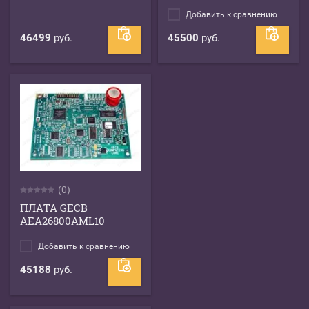
Добавить к сравнению
46499
руб.
45500
руб.
(0)
ПЛАТА GECB
AEA26800AML10
Добавить к сравнению
45188
руб.