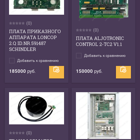
(0)
(0)
ПЛАТА ПРИКАЗНОГО
АППАРАТА LONCOP
ПЛАТА ALJOTRONIC
2.Q ID.NR.591487
CONTROL 2-TC2 V1.1
SCHINDLER
Добавить к сравнению
Добавить к сравнению
185000
руб.
150000
руб.
(0)