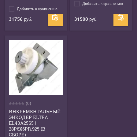
Добавить к сравнению
Добавить к сравнению
31756
руб.
31500
руб.
(0)
ИНКРЕМЕНТАЛЬНЫЙ
ЭНКОДЕР ELTRA
EL40A25S5 |
28P6X6PR.925 (В
СБОРЕ)