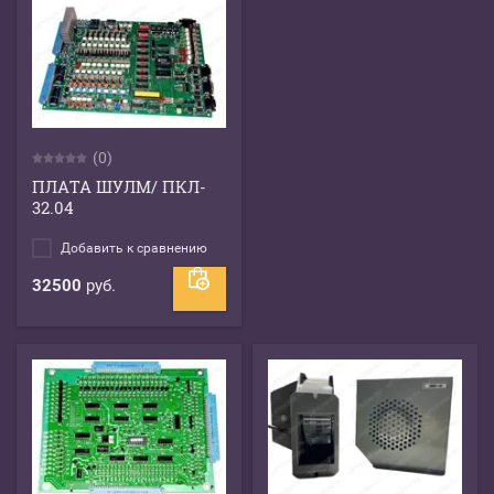
(0)
ПЛАТА ШУЛМ/ ПКЛ-
32.04
Добавить к сравнению
32500
руб.