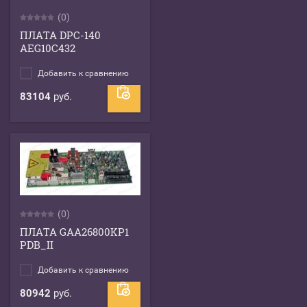
(0)
ПЛАТА DPC-140
AEG10C432
Добавить к сравнению
83104
руб.
(0)
ПЛАТА GAA26800KP1
PDB_II
Добавить к сравнению
80942
руб.