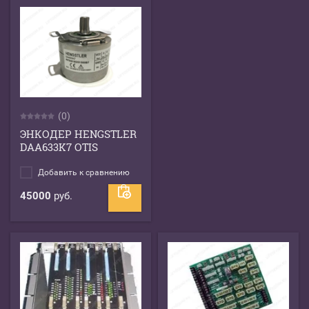
(0)
ЭНКОДЕР HENGSTLER
DAA633K7 OTIS
Добавить к сравнению
45000
руб.