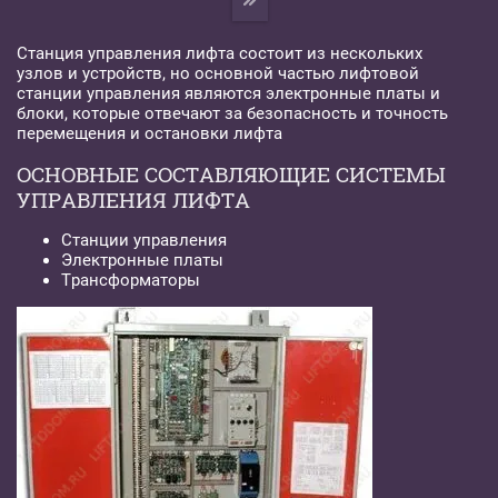
Станция управления лифта состоит из нескольких
узлов и устройств, но основной частью лифтовой
станции управления являются электронные платы и
блоки, которые отвечают за безопасность и точность
перемещения и остановки лифта
ОСНОВНЫЕ СОСТАВЛЯЮЩИЕ СИСТЕМЫ
УПРАВЛЕНИЯ ЛИФТА
Станции управления
Электронные платы
Трансформаторы