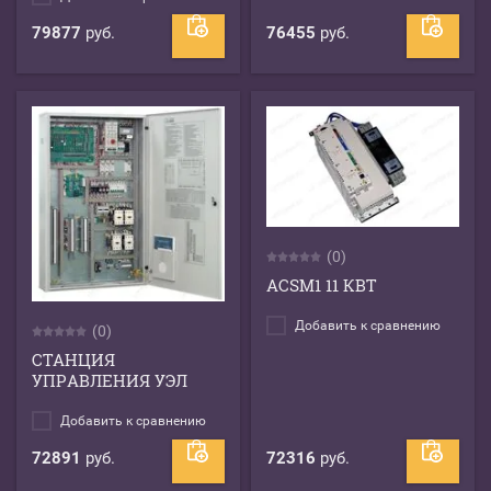
79877
руб.
76455
руб.
(0)
ACSM1 11 КВТ
Добавить к сравнению
(0)
СТАНЦИЯ
УПРАВЛЕНИЯ УЭЛ
Добавить к сравнению
72891
руб.
72316
руб.