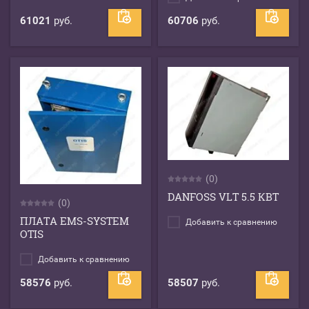
61021
руб.
60706
руб.
(0)
DANFOSS VLT 5.5 КВТ
(0)
ПЛАТА EMS-SYSTEM
Добавить к сравнению
OTIS
Добавить к сравнению
58576
руб.
58507
руб.