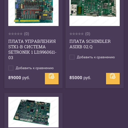
(0)
(0)
ПЛАТА УПРАВЛЕНИЯ
ПЛАТА SCHINDLER
STK1-B СИСТЕМА
ASIXB 02.Q
SETRONIK 1 LI19960611-
03
Добавить к сравнению
Добавить к сравнению
89000
руб.
85000
руб.