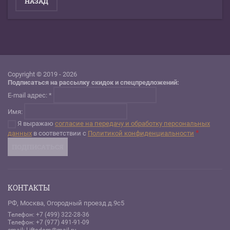
НАЗАД
Copyright © 2019 - 2026
Подписаться на рассылку скидок и спецпредложений:
E-mail адрес: *
Имя:
Я выражаю
согласие на передачу и обработку персональных
*
данных
в соответствии с
Политикой конфиденциальности
КОНТАКТЫ
РФ, Москва, Огородный проезд д.9с5
Телефон: +7 (499) 322-28-36
Телефон: +7 (977) 491-91-09
email: Liftodom@mail.ru