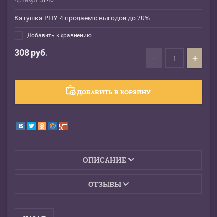
Артикул:
3046
Катушка РПУ-4 продаём с выгодой до 20%
Добавить к сравнению
308
руб.
−
+
ДОБАВИТЬ В КОРЗИНУ
ОПИСАНИЕ
ОТЗЫВЫ