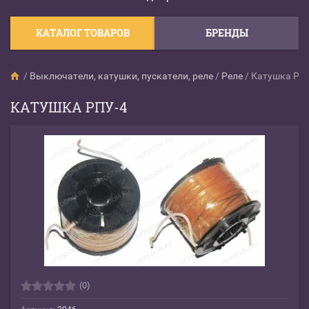
КАТАЛОГ ТОВАРОВ
БРЕНДЫ
/
Выключатели, катушки, пускатели, реле
/
Реле
/
Катушка РП
КАТУШКА РПУ-4
(0)