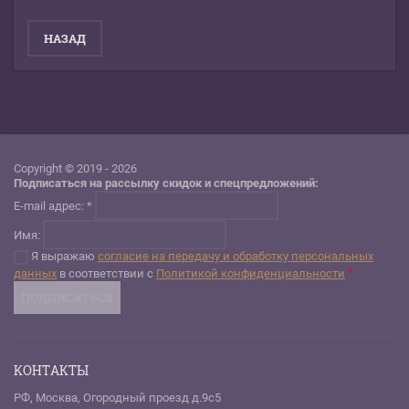
НАЗАД
Copyright © 2019 - 2026
Подписаться на рассылку скидок и спецпредложений:
E-mail адрес: *
Имя:
Я выражаю
согласие на передачу и обработку персональных
*
данных
в соответствии с
Политикой конфиденциальности
КОНТАКТЫ
РФ, Москва, Огородный проезд д.9с5