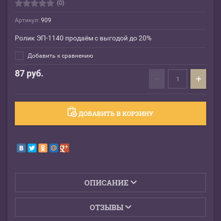
(0)
Артикул:
909
Ролик ЭП-1140 продаём с выгодой до 20%
Добавить к сравнению
87
руб.
−
+
ДОБАВИТЬ В КОРЗИНУ
ОПИСАНИЕ
ОТЗЫВЫ