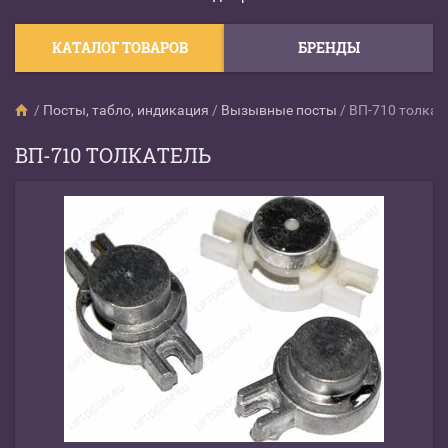
КАТАЛОГ ТОВАРОВ
БРЕНДЫ
/
Посты, табло, индикация
/
Вызывные посты
/
ВП-710 толкат
ВП-710 ТОЛКАТЕЛЬ