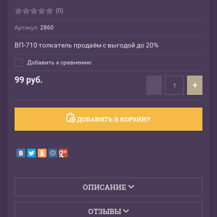
(0)
Артикул:
2860
ВП-710 толкатель продаём с выгодой до 20%
Добавить к сравнению
99
руб.
−
+
ДОБАВИТЬ В КОРЗИНУ
ОПИСАНИЕ
ОТЗЫВЫ