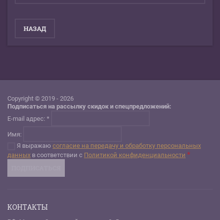
НАЗАД
Copyright © 2019 - 2026
Подписаться на рассылку скидок и спецпредложений:
E-mail адрес: *
Имя:
Я выражаю
согласие на передачу и обработку персональных
*
данных
в соответствии с
Политикой конфиденциальности
КОНТАКТЫ