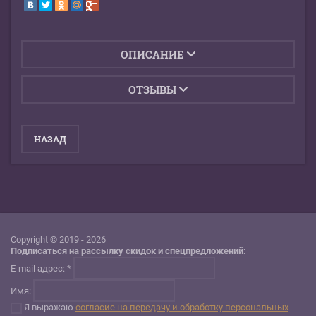
ОПИСАНИЕ
ОТЗЫВЫ
НАЗАД
Copyright © 2019 - 2026
Подписаться на рассылку скидок и спецпредложений:
E-mail адрес: *
Имя:
Я выражаю
согласие на передачу и обработку персональных