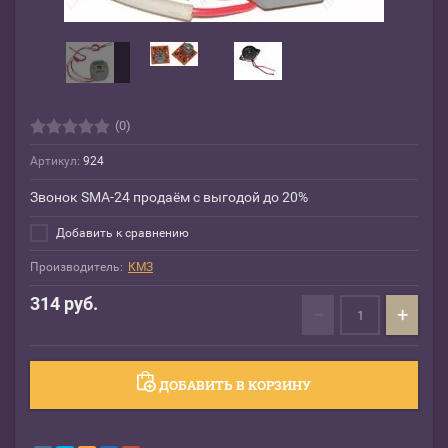
(0)
Артикул:
924
Звонок SMA-24 продаём с выгодой до 20%
Добавить к сравнению
Производитель:
КМЗ
314
руб.
−
+
ДОБАВИТЬ В КОРЗИНУ