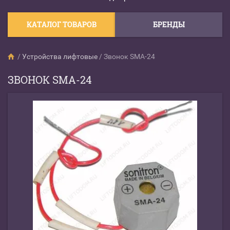
КАТАЛОГ ТОВАРОВ
БРЕНДЫ
/
Устройства лифтовые
/
Звонок SMA-24
ЗВОНОК SMA-24